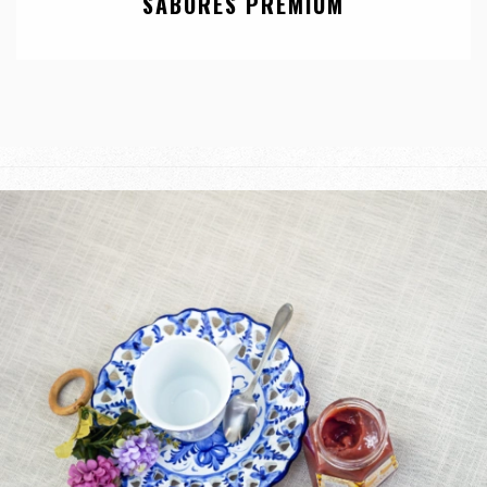
SABORES PREMIUM