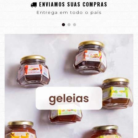
ENVIAMOS SUAS COMPRAS
Entrega em todo o país