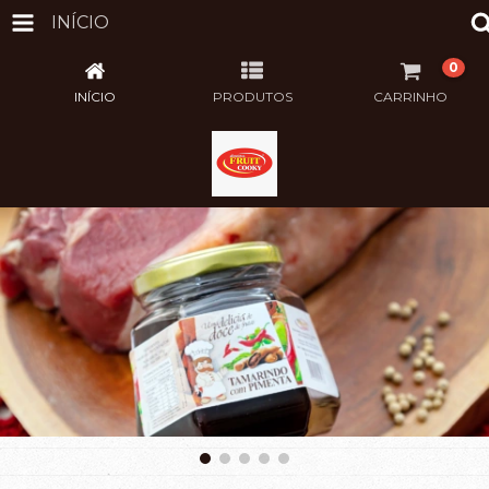
INÍCIO
0
INÍCIO
PRODUTOS
CARRINHO