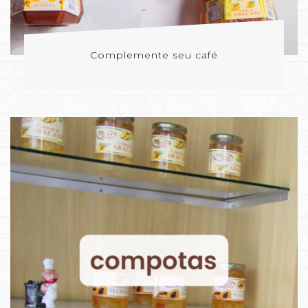
Complemente seu café