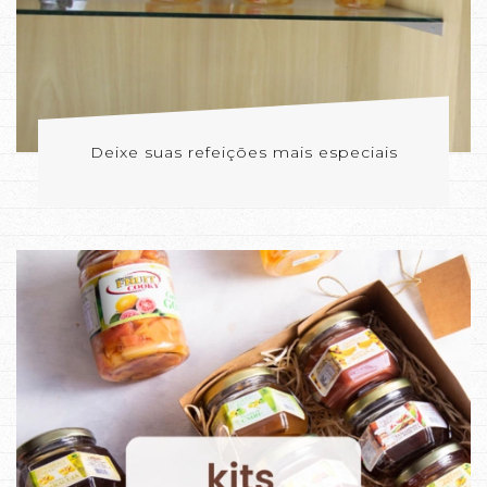
Deixe suas refeições mais especiais