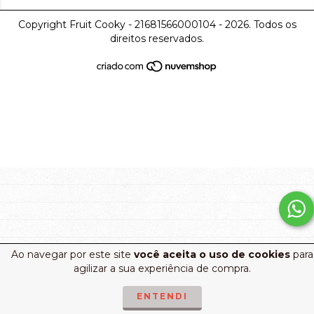
Copyright Fruit Cooky - 21681566000104 - 2026. Todos os
direitos reservados.
Ao navegar por este site
você aceita o uso de cookies
para
agilizar a sua experiência de compra.
ENTENDI