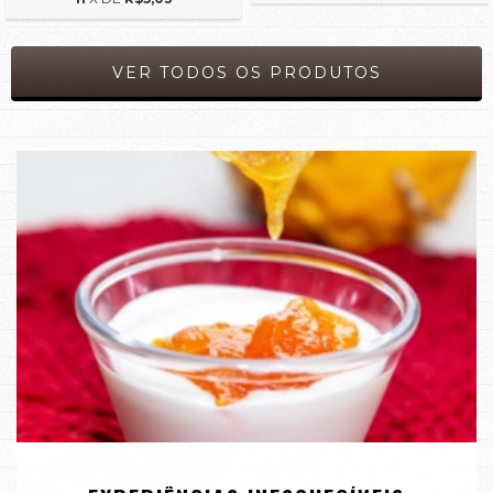
VER TODOS OS PRODUTOS