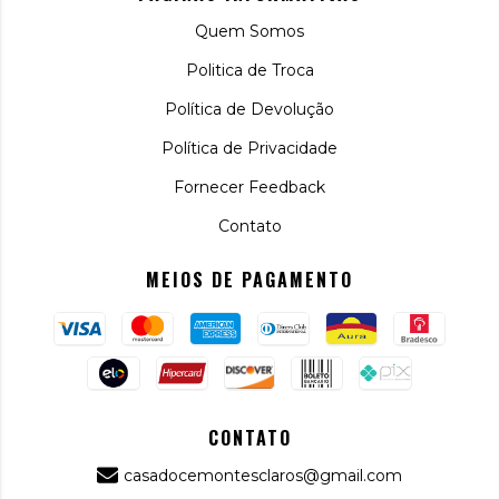
Quem Somos
Politica de Troca
Política de Devolução
Política de Privacidade
Fornecer Feedback
Contato
MEIOS DE PAGAMENTO
CONTATO
casadocemontesclaros@gmail.com