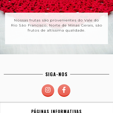
Nossas frutas são provenientes do Vale do
Rio São Francisco, Norte de Minas Gerais, são
frutos de altíssima qualidade.
SIGA-NOS
PÁGINAS INFORMATIVAS