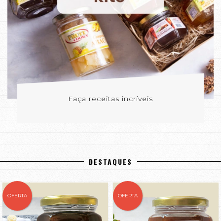
Faça receitas incríveis
DESTAQUES
OFERTA
OFERTA