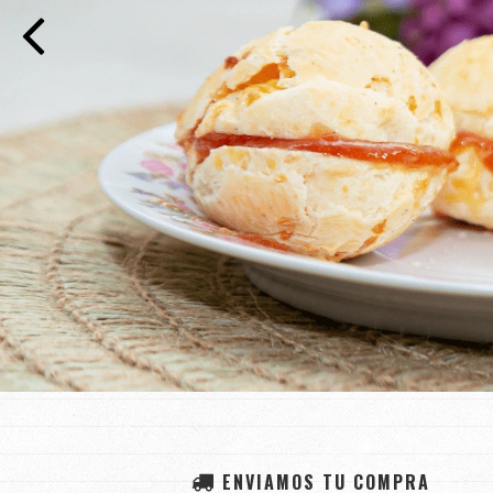
ENVIAMOS TU COMPRA