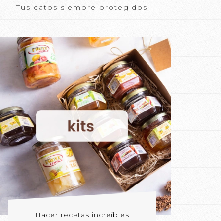
Tus datos siempre protegidos
Hacer recetas increíbles