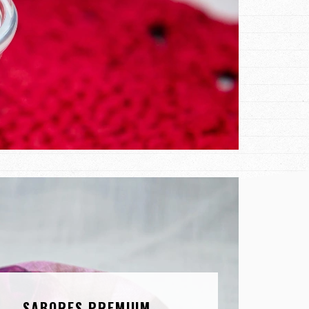
SABORES PREMIUM