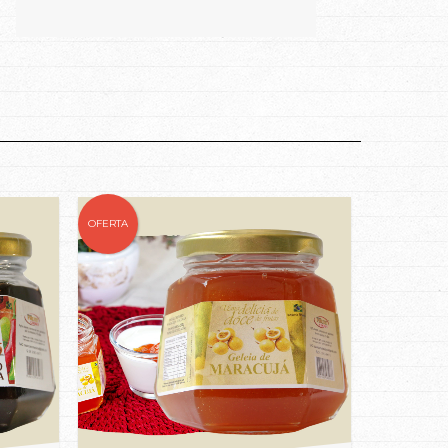
OFERTA