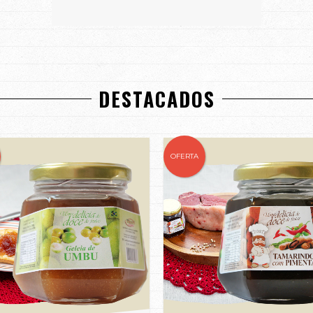
DESTACADOS
OFERTA