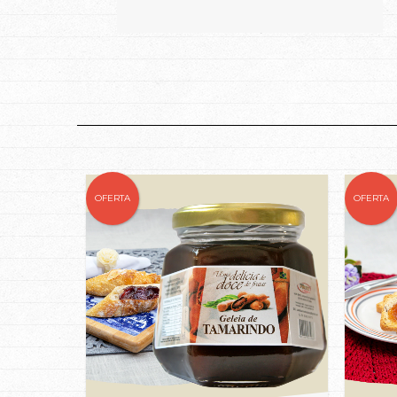
OFERTA
OFERTA