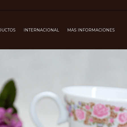
DUCTOS
INTERNACIONAL
MAS INFORMACIONES