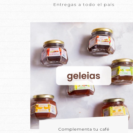
Entregas a todo el país
Complementa tu café