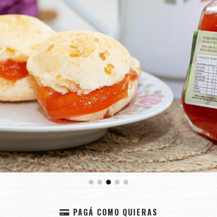
PAGÁ COMO QUIERAS