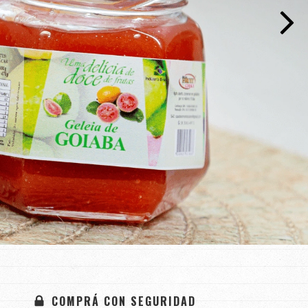
COMPRÁ CON SEGURIDAD