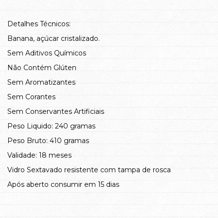
Detalhes Técnicos:
Banana, açúcar cristalizado.
Sem Aditivos Químicos
Não Contém Glúten
Sem Aromatizantes
Sem Corantes
Sem Conservantes Artificiais
Peso Liquido: 240 gramas
Peso Bruto: 410 gramas
Validade: 18 meses
Vidro Sextavado resistente com tampa de rosca
Após aberto consumir em 15 dias