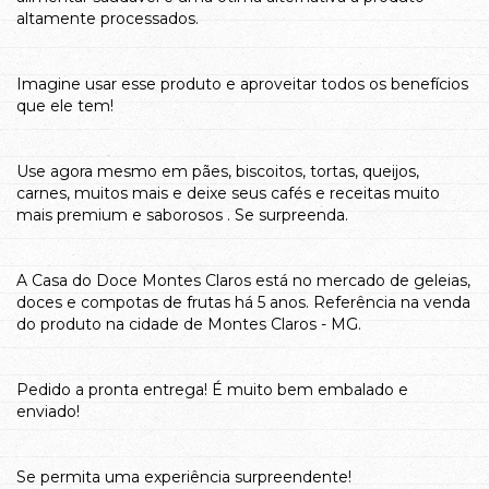
altamente processados.
Imagine usar esse produto e aproveitar todos os benefícios
que ele tem!
Use agora mesmo em pães, biscoitos, tortas, queijos,
carnes, muitos mais e deixe seus cafés e receitas muito
mais premium e saborosos . Se surpreenda.
A Casa do Doce Montes Claros está no mercado de geleias,
doces e compotas de frutas há 5 anos. Referência na venda
do produto na cidade de Montes Claros - MG.
Pedido a pronta entrega! É muito bem embalado e
enviado!
Se permita uma experiência surpreendente!