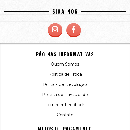
SIGA-NOS
PÁGINAS INFORMATIVAS
Quem Somos
Politica de Troca
Política de Devolução
Política de Privacidade
Fornecer Feedback
Contato
MEIOS DE PAGAMENTO