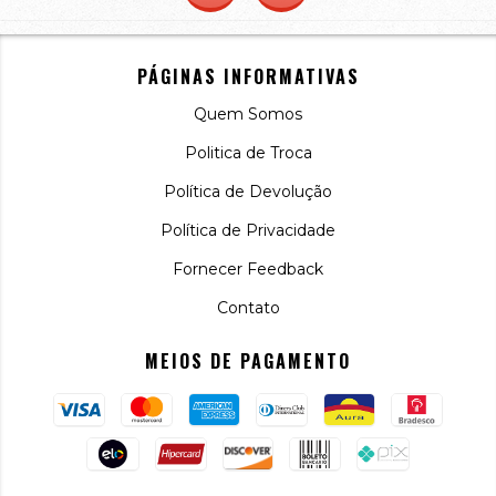
PÁGINAS INFORMATIVAS
Quem Somos
Politica de Troca
Política de Devolução
Política de Privacidade
Fornecer Feedback
Contato
MEIOS DE PAGAMENTO