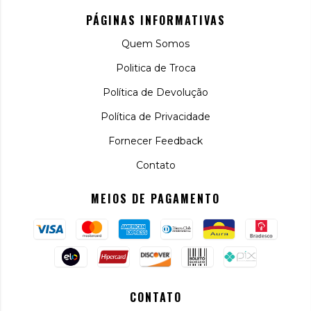
PÁGINAS INFORMATIVAS
Quem Somos
Politica de Troca
Política de Devolução
Política de Privacidade
Fornecer Feedback
Contato
MEIOS DE PAGAMENTO
CONTATO