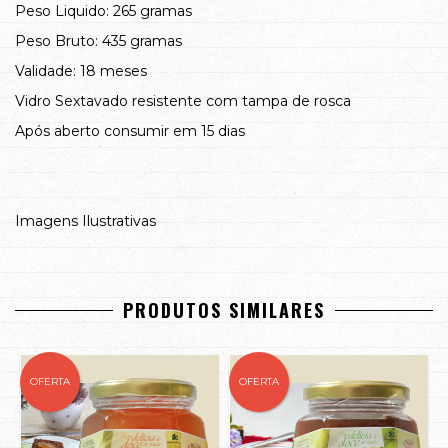
Peso Liquido: 265 gramas
Peso Bruto: 435 gramas
Validade: 18 meses
Vidro Sextavado resistente com tampa de rosca
Após aberto consumir em 15 dias
Imagens Ilustrativas
PRODUTOS SIMILARES
OFERTA
OFERTA