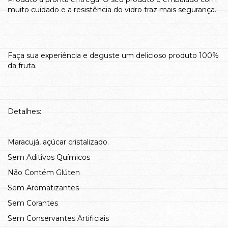
muito cuidado e a resistência do vidro traz mais segurança.
Faça sua experiência e deguste um delicioso produto 100%
da fruta.
Detalhes:
Maracujá, açúcar cristalizado.
Sem Aditivos Químicos
Não Contém Glúten
Sem Aromatizantes
Sem Corantes
Sem Conservantes Artificiais