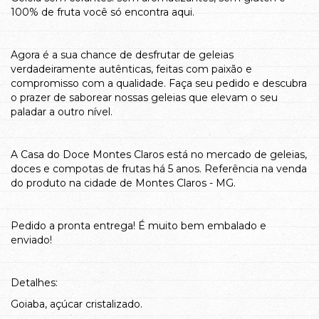
100% de fruta você só encontra aqui.
Agora é a sua chance de desfrutar de geleias
verdadeiramente autênticas, feitas com paixão e
compromisso com a qualidade. Faça seu pedido e descubra
o prazer de saborear nossas geleias que elevam o seu
paladar a outro nível.
A Casa do Doce Montes Claros está no mercado de geleias,
doces e compotas de frutas há 5 anos. Referência na venda
do produto na cidade de Montes Claros - MG.
Pedido a pronta entrega! É muito bem embalado e
enviado!
Detalhes:
Goiaba, açúcar cristalizado.