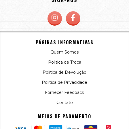
PÁGINAS INFORMATIVAS
Quem Somos
Politica de Troca
Política de Devolução
Política de Privacidade
Fornecer Feedback
Contato
MEIOS DE PAGAMENTO