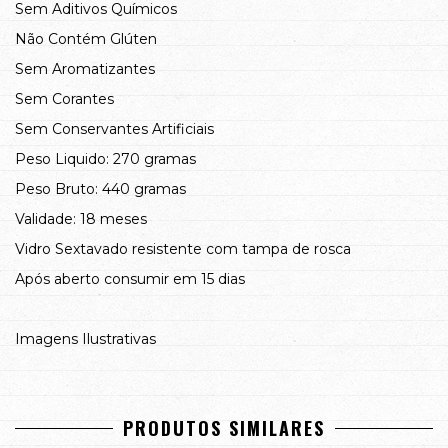
Sem Aditivos Químicos
Não Contém Glúten
Sem Aromatizantes
Sem Corantes
Sem Conservantes Artificiais
Peso Liquido: 270 gramas
Peso Bruto: 440 gramas
Validade: 18 meses
Vidro Sextavado resistente com tampa de rosca
Após aberto consumir em 15 dias
Imagens Ilustrativas
PRODUTOS SIMILARES